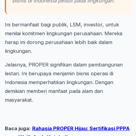
bisnis di Indonesia peduli pada lingkungan.”
Ini bermanfaat bagi publik, LSM, investor, untuk
menilai komitmen lingkungan perusahaan. Mereka
harap ini dorong perusahaan lebih baik dalam
lingkungan.
Jelasnya, PROPER signifikan dalam pembangunan
lestari. Ini berupaya menjamin bisnis operasi di
Indonesia memperhatikan lingkungan. Dengan
demikian memberi manfaat pada alam dan
masyarakat.
Baca juga:
Rahasia PROPER Hijau: Sertifikasi PPPA