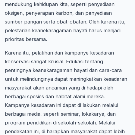
mendukung kehidupan kita, seperti penyediaan
oksigen, penyerapan karbon, dan penyediaan
sumber pangan serta obat-obatan. Oleh karena itu,
pelestarian keanekaragaman hayati harus menjadi
prioritas bersama.
Karena itu, pelatihan dan kampanye kesadaran
konservasi sangat krusial. Edukasi tentang
pentingnya keanekaragaman hayati dan cara-cara
untuk melindunginya dapat meningkatkan kesadaran
masyarakat akan ancaman yang di hadapi oleh
berbagai spesies dan habitat alami mereka.
Kampanye kesadaran ini dapat di lakukan melalui
berbagai media, seperti seminar, lokakarya, dan
program pendidikan di sekolah-sekolah. Melalui
pendekatan ini, di harapkan masyarakat dapat lebih