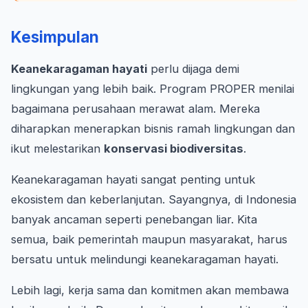
Kesimpulan
Keanekaragaman hayati
perlu dijaga demi
lingkungan yang lebih baik. Program PROPER menilai
bagaimana perusahaan merawat alam. Mereka
diharapkan menerapkan bisnis ramah lingkungan dan
ikut melestarikan
konservasi biodiversitas
.
Keanekaragaman hayati sangat penting untuk
ekosistem dan keberlanjutan. Sayangnya, di Indonesia
banyak ancaman seperti penebangan liar. Kita
semua, baik pemerintah maupun masyarakat, harus
bersatu untuk melindungi keanekaragaman hayati.
Lebih lagi, kerja sama dan komitmen akan membawa