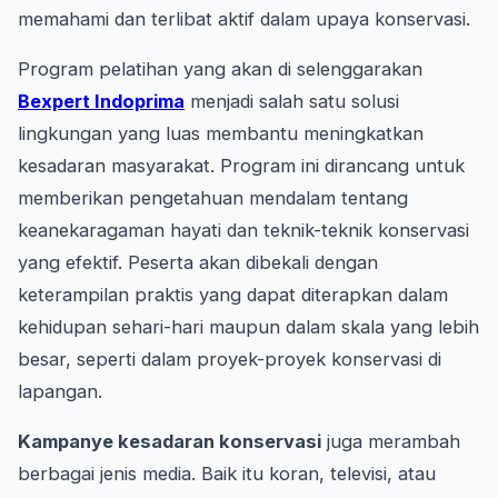
memahami dan terlibat aktif dalam upaya konservasi.
Program pelatihan yang akan di selenggarakan
Bexpert Indoprima
menjadi salah satu solusi
lingkungan yang luas membantu meningkatkan
kesadaran masyarakat. Program ini dirancang untuk
memberikan pengetahuan mendalam tentang
keanekaragaman hayati dan teknik-teknik konservasi
yang efektif. Peserta akan dibekali dengan
keterampilan praktis yang dapat diterapkan dalam
kehidupan sehari-hari maupun dalam skala yang lebih
besar, seperti dalam proyek-proyek konservasi di
lapangan.
Kampanye kesadaran konservasi
juga merambah
berbagai jenis media. Baik itu koran, televisi, atau