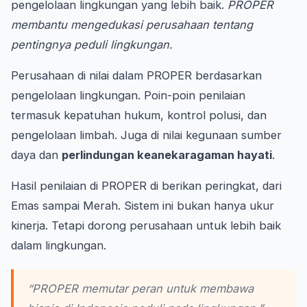
pengelolaan lingkungan yang lebih baik.
PROPER
membantu mengedukasi perusahaan tentang
pentingnya peduli lingkungan.
Perusahaan di nilai dalam PROPER berdasarkan
pengelolaan lingkungan. Poin-poin penilaian
termasuk kepatuhan hukum, kontrol polusi, dan
pengelolaan limbah. Juga di nilai kegunaan sumber
daya dan
perlindungan keanekaragaman hayati
.
Hasil penilaian di PROPER di berikan peringkat, dari
Emas sampai Merah. Sistem ini bukan hanya ukur
kinerja. Tetapi dorong perusahaan untuk lebih baik
dalam lingkungan.
“PROPER memutar peran untuk membawa