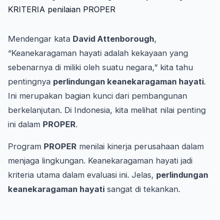
Mendengar kata
David Attenborough
,
“Keanekaragaman hayati adalah kekayaan yang
sebenarnya di miliki oleh suatu negara,” kita tahu
pentingnya
perlindungan keanekaragaman hayati
.
Ini merupakan bagian kunci dari pembangunan
berkelanjutan. Di Indonesia, kita melihat nilai penting
ini dalam
PROPER
.
Program
PROPER
menilai kinerja perusahaan dalam
menjaga lingkungan. Keanekaragaman hayati jadi
kriteria utama dalam evaluasi ini. Jelas,
perlindungan
keanekaragaman hayati
sangat di tekankan.