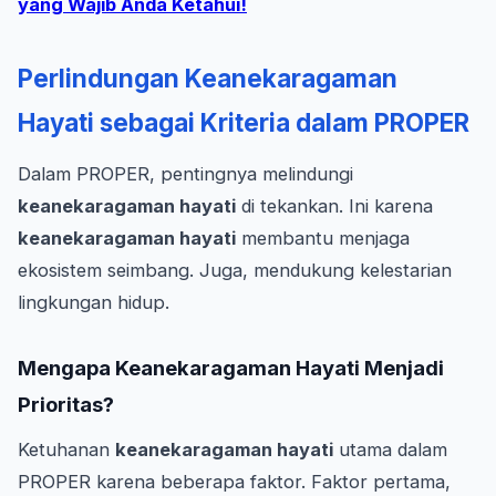
yang Wajib Anda Ketahui!
Perlindungan Keanekaragaman
Hayati sebagai Kriteria dalam PROPER
Dalam PROPER, pentingnya melindungi
keanekaragaman hayati
di tekankan. Ini karena
keanekaragaman hayati
membantu menjaga
ekosistem seimbang. Juga, mendukung kelestarian
lingkungan hidup.
Mengapa Keanekaragaman Hayati Menjadi
Prioritas?
Ketuhanan
keanekaragaman hayati
utama dalam
PROPER karena beberapa faktor. Faktor pertama,