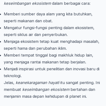
keseimbangan ekosistem
dalam berbagai cara:
Memberi sumber daya alam yang kita butuhkan,
seperti makanan dan obat.
Mengatur fungsi-fungsi penting dalam ekosistem,
seperti siklus air dan penyerbukan.
Menjaga ekosistem tetap kuat menghadapi masalah,
seperti hama dan perubahan iklim.
Memberi tempat tinggal bagi makhluk hidup lain,
yang menjaga rantai makanan tetap berjalan.
Menjadi inspirasi untuk penelitian dan inovasi baru di
teknologi.
Jelas,
keanekaragaman hayati
itu sangat penting. Ini
membuat
keseimbangan ekosistem
bertahan dan
menjamin masa depan kehidupan di planet ini.