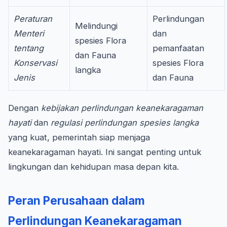
Peraturan
Perlindungan
Melindungi
Menteri
dan
spesies Flora
tentang
pemanfaatan
dan Fauna
Konservasi
spesies Flora
langka
Jenis
dan Fauna
Dengan
kebijakan perlindungan keanekaragaman
hayati
dan
regulasi perlindungan spesies langka
yang kuat, pemerintah siap menjaga
keanekaragaman hayati. Ini sangat penting untuk
lingkungan dan kehidupan masa depan kita.
Peran Perusahaan dalam
Perlindungan Keanekaragaman