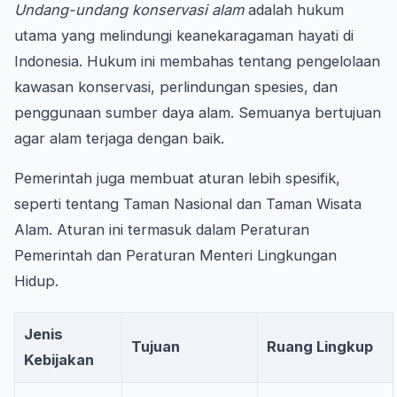
Undang-undang konservasi alam
adalah hukum
utama yang melindungi keanekaragaman hayati di
Indonesia. Hukum ini membahas tentang pengelolaan
kawasan konservasi, perlindungan spesies, dan
penggunaan sumber daya alam. Semuanya bertujuan
agar alam terjaga dengan baik.
Pemerintah juga membuat aturan lebih spesifik,
seperti tentang Taman Nasional dan Taman Wisata
Alam. Aturan ini termasuk dalam Peraturan
Pemerintah dan Peraturan Menteri Lingkungan
Hidup.
Jenis
Tujuan
Ruang Lingkup
Kebijakan