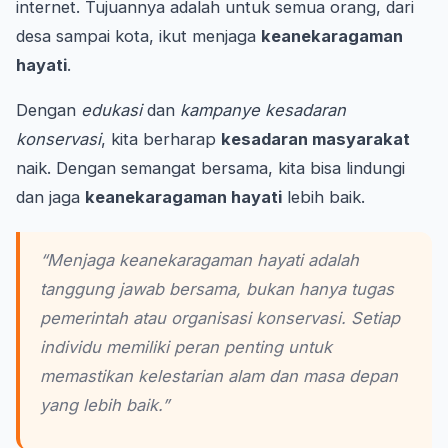
internet. Tujuannya adalah untuk semua orang, dari
desa sampai kota, ikut menjaga
keanekaragaman
hayati
.
Dengan
edukasi
dan
kampanye kesadaran
konservasi
, kita berharap
kesadaran masyarakat
naik. Dengan semangat bersama, kita bisa lindungi
dan jaga
keanekaragaman hayati
lebih baik.
“Menjaga keanekaragaman hayati adalah
tanggung jawab bersama, bukan hanya tugas
pemerintah atau organisasi konservasi. Setiap
individu memiliki peran penting untuk
memastikan kelestarian alam dan masa depan
yang lebih baik.”