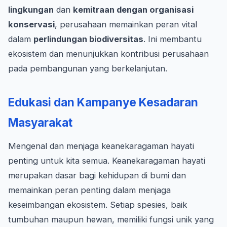
lingkungan
dan
kemitraan dengan organisasi
konservasi
, perusahaan memainkan peran vital
dalam
perlindungan biodiversitas
. Ini membantu
ekosistem dan menunjukkan kontribusi perusahaan
pada pembangunan yang berkelanjutan.
Edukasi dan Kampanye Kesadaran
Masyarakat
Mengenal dan menjaga keanekaragaman hayati
penting untuk kita semua. Keanekaragaman hayati
merupakan dasar bagi kehidupan di bumi dan
memainkan peran penting dalam menjaga
keseimbangan ekosistem. Setiap spesies, baik
tumbuhan maupun hewan, memiliki fungsi unik yang