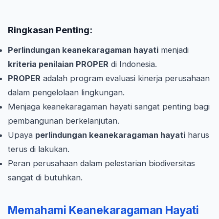
Ringkasan Penting:
Perlindungan keanekaragaman hayati
menjadi
kriteria penilaian PROPER
di Indonesia.
PROPER
adalah program evaluasi kinerja perusahaan
dalam pengelolaan lingkungan.
Menjaga keanekaragaman hayati sangat penting bagi
pembangunan berkelanjutan.
Upaya
perlindungan keanekaragaman hayati
harus
terus di lakukan.
Peran perusahaan dalam pelestarian biodiversitas
sangat di butuhkan.
Memahami Keanekaragaman Hayati