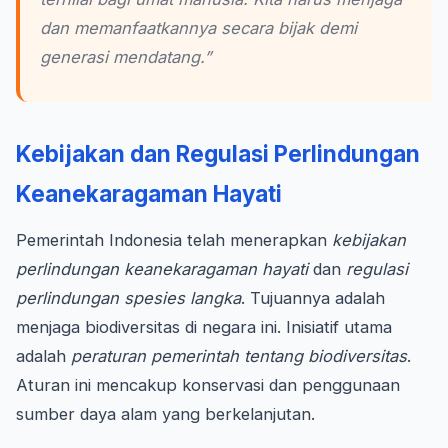
dan memanfaatkannya secara bijak demi
generasi mendatang.”
Kebijakan dan Regulasi Perlindungan
Keanekaragaman Hayati
Pemerintah Indonesia telah menerapkan
kebijakan
perlindungan keanekaragaman hayati
dan
regulasi
perlindungan spesies langka
. Tujuannya adalah
menjaga biodiversitas di negara ini. Inisiatif utama
adalah
peraturan pemerintah tentang biodiversitas
.
Aturan ini mencakup konservasi dan penggunaan
sumber daya alam yang berkelanjutan.