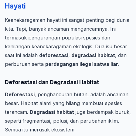
Hayati
Keanekaragaman hayati ini sangat penting bagi dunia
kita. Tapi, banyak ancaman mengancamnya. Ini
termasuk pengurangan populasi spesies dan
kehilangan keanekaragaman ekologis. Dua isu besar
saat ini adalah
deforestasi
,
degradasi habitat
, dan
perburuan serta
perdagangan ilegal satwa liar
.
Deforestasi dan Degradasi Habitat
Deforestasi
, penghancuran hutan, adalah ancaman
besar. Habitat alami yang hilang membuat spesies
terancam.
Degradasi habitat
juga berdampak buruk,
seperti fragmentasi, polusi, dan perubahan iklim.
Semua itu merusak ekosistem.