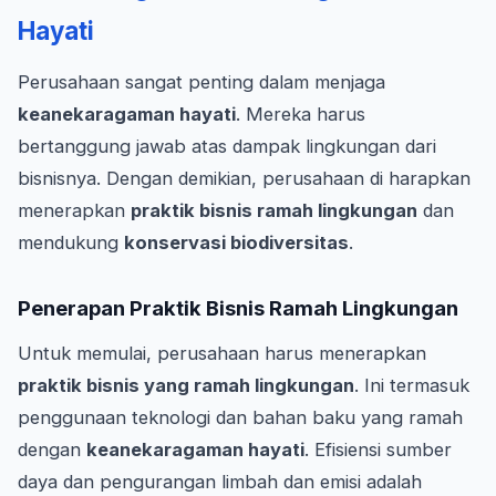
Hayati
Perusahaan sangat penting dalam menjaga
keanekaragaman hayati
. Mereka harus
bertanggung jawab atas dampak lingkungan dari
bisnisnya. Dengan demikian, perusahaan di harapkan
menerapkan
praktik bisnis ramah lingkungan
dan
mendukung
konservasi biodiversitas
.
Penerapan Praktik Bisnis Ramah Lingkungan
Untuk memulai, perusahaan harus menerapkan
praktik bisnis yang ramah lingkungan
. Ini termasuk
penggunaan teknologi dan bahan baku yang ramah
dengan
keanekaragaman hayati
. Efisiensi sumber
daya dan pengurangan limbah dan emisi adalah