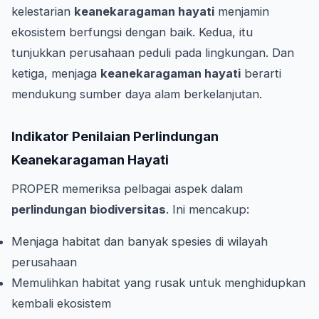
kelestarian
keanekaragaman hayati
menjamin
ekosistem berfungsi dengan baik. Kedua, itu
tunjukkan perusahaan peduli pada lingkungan. Dan
ketiga, menjaga
keanekaragaman hayati
berarti
mendukung sumber daya alam berkelanjutan.
Indikator Penilaian Perlindungan
Keanekaragaman Hayati
PROPER memeriksa pelbagai aspek dalam
perlindungan biodiversitas
. Ini mencakup:
Menjaga habitat dan banyak spesies di wilayah
perusahaan
Memulihkan habitat yang rusak untuk menghidupkan
kembali ekosistem