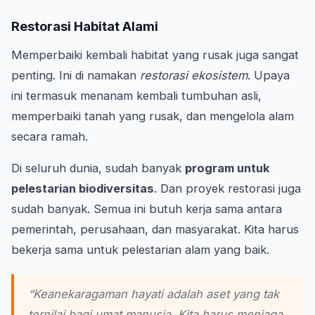
Restorasi Habitat Alami
Memperbaiki kembali habitat yang rusak juga sangat
penting. Ini di namakan
restorasi ekosistem
. Upaya
ini termasuk menanam kembali tumbuhan asli,
memperbaiki tanah yang rusak, dan mengelola alam
secara ramah.
Di seluruh dunia, sudah banyak
program untuk
pelestarian biodiversitas
. Dan proyek restorasi juga
sudah banyak. Semua ini butuh kerja sama antara
pemerintah, perusahaan, dan masyarakat. Kita harus
bekerja sama untuk pelestarian alam yang baik.
“Keanekaragaman hayati adalah aset yang tak
ternilai bagi umat manusia. Kita harus menjaga