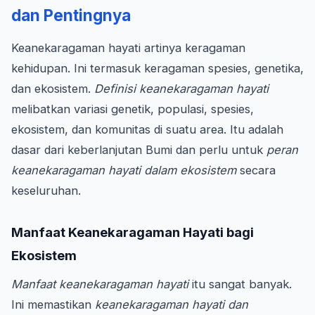
dan Pentingnya
Keanekaragaman hayati artinya keragaman
kehidupan. Ini termasuk keragaman spesies, genetika,
dan ekosistem.
Definisi keanekaragaman hayati
melibatkan variasi genetik, populasi, spesies,
ekosistem, dan komunitas di suatu area. Itu adalah
dasar dari keberlanjutan Bumi dan perlu untuk
peran
keanekaragaman hayati dalam ekosistem
secara
keseluruhan.
Manfaat Keanekaragaman Hayati bagi
Ekosistem
Manfaat keanekaragaman hayati
itu sangat banyak.
Ini memastikan
keanekaragaman hayati dan