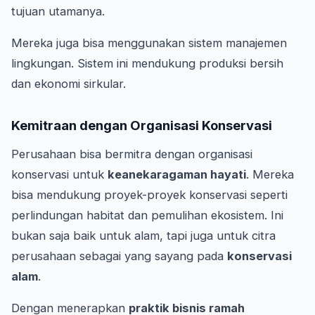
tujuan utamanya.
Mereka juga bisa menggunakan sistem manajemen
lingkungan. Sistem ini mendukung produksi bersih
dan ekonomi sirkular.
Kemitraan dengan Organisasi Konservasi
Perusahaan bisa bermitra dengan organisasi
konservasi untuk
keanekaragaman hayati
. Mereka
bisa mendukung proyek-proyek konservasi seperti
perlindungan habitat dan pemulihan ekosistem. Ini
bukan saja baik untuk alam, tapi juga untuk citra
perusahaan sebagai yang sayang pada
konservasi
alam
.
Dengan menerapkan
praktik bisnis ramah