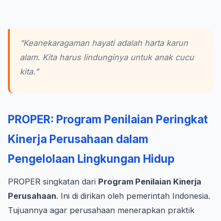
“Keanekaragaman hayati adalah harta karun
alam. Kita harus lindunginya untuk anak cucu
kita.”
PROPER: Program Penilaian Peringkat
Kinerja Perusahaan dalam
Pengelolaan Lingkungan Hidup
PROPER singkatan dari
Program Penilaian Kinerja
Perusahaan
. Ini di dirikan oleh pemerintah Indonesia.
Tujuannya agar perusahaan menerapkan praktik