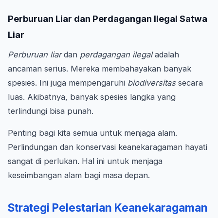
Perburuan Liar dan Perdagangan Ilegal Satwa
Liar
Perburuan liar
dan
perdagangan ilegal
adalah
ancaman serius. Mereka membahayakan banyak
spesies. Ini juga mempengaruhi
biodiversitas
secara
luas. Akibatnya, banyak spesies langka yang
terlindungi bisa punah.
Penting bagi kita semua untuk menjaga alam.
Perlindungan dan konservasi keanekaragaman hayati
sangat di perlukan. Hal ini untuk menjaga
keseimbangan alam bagi masa depan.
Strategi Pelestarian Keanekaragaman