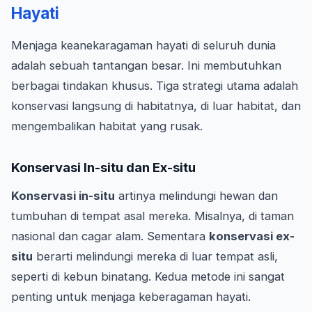
Hayati
Menjaga keanekaragaman hayati di seluruh dunia
adalah sebuah tantangan besar. Ini membutuhkan
berbagai tindakan khusus. Tiga strategi utama adalah
konservasi langsung di habitatnya, di luar habitat, dan
mengembalikan habitat yang rusak.
Konservasi In-situ dan Ex-situ
Konservasi in-situ
artinya melindungi hewan dan
tumbuhan di tempat asal mereka. Misalnya, di taman
nasional dan cagar alam. Sementara
konservasi ex-
situ
berarti melindungi mereka di luar tempat asli,
seperti di kebun binatang. Kedua metode ini sangat
penting untuk menjaga keberagaman hayati.