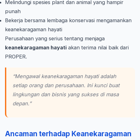
Melindungi spesies plant dan animal yang hampir
punah
Bekerja bersama lembaga konservasi mengamankan
keanekaragaman hayati
Perusahaan yang serius tentang menjaga
keanekaragaman hayati
akan terima nilai baik dari
PROPER.
“Mengawal keanekaragaman hayati adalah
setiap orang dan perusahaan. Ini kunci buat
lingkungan dan bisnis yang sukses di masa
depan.”
Ancaman terhadap Keanekaragaman