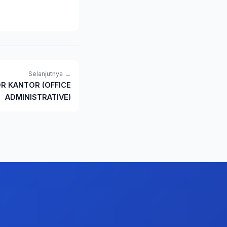
Selanjutnya →
OR KANTOR (OFFICE
ADMINISTRATIVE)