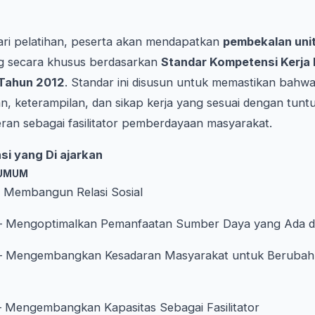
ri pelatihan, peserta akan mendapatkan
pembekalan uni
ng secara khusus berdasarkan
Standar Kompetensi Kerja 
 Tahun 2012
. Standar ini disusun untuk memastikan bahwa
n, keterampilan, dan sikap kerja yang sesuai dengan tuntu
ran sebagai fasilitator pemberdayaan masyarakat.
si yang Di ajarkan
 UMUM
 Membangun Relasi Sosial
 Mengoptimalkan Pemanfaatan Sumber Daya yang Ada d
 Mengembangkan Kesadaran Masyarakat untuk Berubah
 Mengembangkan Kapasitas Sebagai Fasilitator