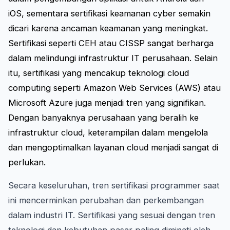
iOS, sementara sertifikasi keamanan cyber semakin
dicari karena ancaman keamanan yang meningkat.
Sertifikasi seperti CEH atau CISSP sangat berharga
dalam melindungi infrastruktur IT perusahaan. Selain
itu, sertifikasi yang mencakup teknologi cloud
computing seperti Amazon Web Services (AWS) atau
Microsoft Azure juga menjadi tren yang signifikan.
Dengan banyaknya perusahaan yang beralih ke
infrastruktur cloud, keterampilan dalam mengelola
dan mengoptimalkan layanan cloud menjadi sangat di
perlukan.
Secara keseluruhan, tren sertifikasi programmer saat
ini mencerminkan perubahan dan perkembangan
dalam industri IT. Sertifikasi yang sesuai dengan tren