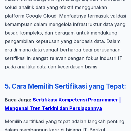
solusi analitik data yang efektif menggunakan
platform Google Cloud. Manfaatnya termasuk validasi
kemampuan dalam mengelola infrastruktur data yang
besar, kompleks, dan beragam untuk mendukung
pengambilan keputusan yang berbasis data. Dalam
era di mana data sangat berharga bagi perusahaan,
sertifikasi ini sangat relevan dengan fokus industri IT
pada analitika data dan kecerdasan bisnis.
5. Cara Memilih Sertifikasi yang Tepat:
Baca Juga:
Sertifikasi Kompetensi Programmer |
Mengenal Tren Terkini dan Persiapannya
Memilih sertifikasi yang tepat adalah langkah penting
dalam membangun karir di bidang IT. Berikut