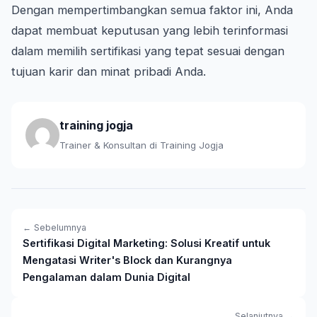
Dengan mempertimbangkan semua faktor ini, Anda
dapat membuat keputusan yang lebih terinformasi
dalam memilih sertifikasi yang tepat sesuai dengan
tujuan karir dan minat pribadi Anda.
training jogja
Trainer & Konsultan di Training Jogja
← Sebelumnya
Sertifikasi Digital Marketing: Solusi Kreatif untuk
Mengatasi Writer's Block dan Kurangnya
Pengalaman dalam Dunia Digital
Selanjutnya →