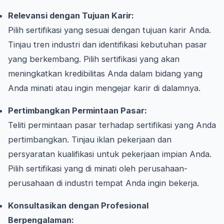
Relevansi dengan Tujuan Karir:
Pilih sertifikasi yang sesuai dengan tujuan karir Anda.
Tinjau tren industri dan identifikasi kebutuhan pasar
yang berkembang. Pilih sertifikasi yang akan
meningkatkan kredibilitas Anda dalam bidang yang
Anda minati atau ingin mengejar karir di dalamnya.
Pertimbangkan Permintaan Pasar:
Teliti permintaan pasar terhadap sertifikasi yang Anda
pertimbangkan. Tinjau iklan pekerjaan dan
persyaratan kualifikasi untuk pekerjaan impian Anda.
Pilih sertifikasi yang di minati oleh perusahaan-
perusahaan di industri tempat Anda ingin bekerja.
Konsultasikan dengan Profesional
Berpengalaman: