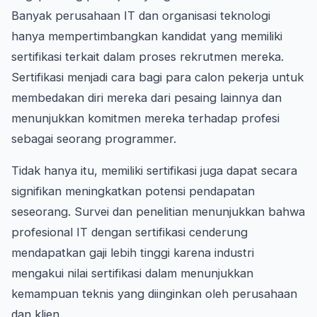
Banyak perusahaan IT dan organisasi teknologi
hanya mempertimbangkan kandidat yang memiliki
sertifikasi terkait dalam proses rekrutmen mereka.
Sertifikasi menjadi cara bagi para calon pekerja untuk
membedakan diri mereka dari pesaing lainnya dan
menunjukkan komitmen mereka terhadap profesi
sebagai seorang programmer.
Tidak hanya itu, memiliki sertifikasi juga dapat secara
signifikan meningkatkan potensi pendapatan
seseorang. Survei dan penelitian menunjukkan bahwa
profesional IT dengan sertifikasi cenderung
mendapatkan gaji lebih tinggi karena industri
mengakui nilai sertifikasi dalam menunjukkan
kemampuan teknis yang diinginkan oleh perusahaan
dan klien.