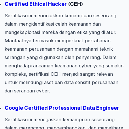
Certified Ethical Hacker
(CEH)
Sertifikasi ini menunjukkan kemampuan seseorang
dalam mengidentifikasi celah keamanan dan
mengeksploitasi mereka dengan etika yang di atur.
Manfaatnya termasuk memperkuat pertahanan
keamanan perusahaan dengan memahami teknik
serangan yang di gunakan oleh penyerang. Dalam
menghadapi ancaman keamanan cyber yang semakin
kompleks, sertifikasi CEH menjadi sangat relevan
untuk melindungi aset dan data sensitif perusahaan
dari serangan cyber.
Google Certified Professional Data Engineer
Sertifikasi ini menegaskan kemampuan seseorang
dalam merancang, mengembangkan, dan memelihara