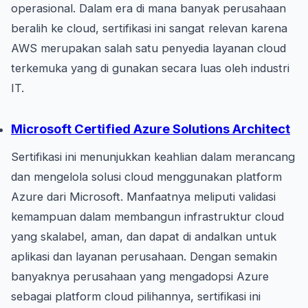
operasional. Dalam era di mana banyak perusahaan
beralih ke cloud, sertifikasi ini sangat relevan karena
AWS merupakan salah satu penyedia layanan cloud
terkemuka yang di gunakan secara luas oleh industri
IT.
Microsoft Certified Azure Solutions Architect
Sertifikasi ini menunjukkan keahlian dalam merancang
dan mengelola solusi cloud menggunakan platform
Azure dari Microsoft. Manfaatnya meliputi validasi
kemampuan dalam membangun infrastruktur cloud
yang skalabel, aman, dan dapat di andalkan untuk
aplikasi dan layanan perusahaan. Dengan semakin
banyaknya perusahaan yang mengadopsi Azure
sebagai platform cloud pilihannya, sertifikasi ini