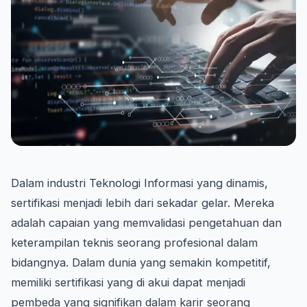
Dalam industri Teknologi Informasi yang dinamis,
sertifikasi menjadi lebih dari sekadar gelar. Mereka
adalah capaian yang memvalidasi pengetahuan dan
keterampilan teknis seorang profesional dalam
bidangnya. Dalam dunia yang semakin kompetitif,
memiliki sertifikasi yang di akui dapat menjadi
pembeda yang signifikan dalam karir seorang