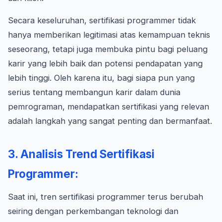
Secara keseluruhan, sertifikasi programmer tidak
hanya memberikan legitimasi atas kemampuan teknis
seseorang, tetapi juga membuka pintu bagi peluang
karir yang lebih baik dan potensi pendapatan yang
lebih tinggi. Oleh karena itu, bagi siapa pun yang
serius tentang membangun karir dalam dunia
pemrograman, mendapatkan sertifikasi yang relevan
adalah langkah yang sangat penting dan bermanfaat.
3. Analisis Trend Sertifikasi
Programmer:
Saat ini, tren sertifikasi programmer terus berubah
seiring dengan perkembangan teknologi dan