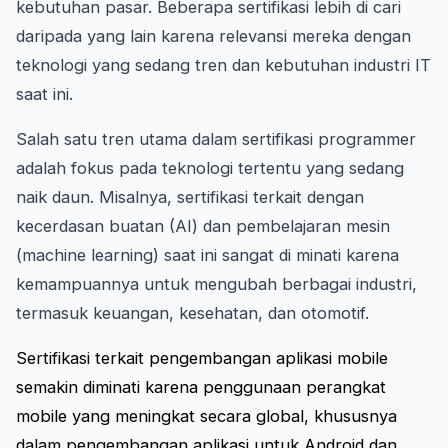
kebutuhan pasar. Beberapa sertifikasi lebih di cari
daripada yang lain karena relevansi mereka dengan
teknologi yang sedang tren dan kebutuhan industri IT
saat ini.
Salah satu tren utama dalam sertifikasi programmer
adalah fokus pada teknologi tertentu yang sedang
naik daun. Misalnya, sertifikasi terkait dengan
kecerdasan buatan (AI) dan pembelajaran mesin
(machine learning) saat ini sangat di minati karena
kemampuannya untuk mengubah berbagai industri,
termasuk keuangan, kesehatan, dan otomotif.
Sertifikasi terkait pengembangan aplikasi mobile
semakin diminati karena penggunaan perangkat
mobile yang meningkat secara global, khususnya
dalam pengembangan aplikasi untuk Android dan