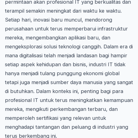
permintaan akan profesional IT yang berkualitas dan
terampil semakin meningkat dari waktu ke waktu.
Setiap hari, inovasi baru muncul, mendorong
perusahaan untuk terus memperbarui infrastruktur
mereka, mengembangkan aplikasi baru, dan
mengeksplorasi solusi teknologi canggih. Dalam era di
mana digitalisasi telah menjadi landasan bagi hampir
setiap aspek kehidupan dan bisnis, industri IT tidak
hanya menjadi tulang punggung ekonomi global
tetapi juga menjadi sumber daya manusia yang sangat
di butuhkan. Dalam konteks ini, penting bagi para
profesional IT untuk terus meningkatkan kemampuan
mereka, mengikuti perkembangan terbaru, dan
memperoleh sertifikasi yang relevan untuk
menghadapi tantangan dan peluang di industri yang
terus berkembang ini.