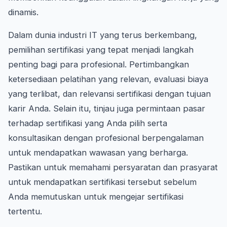
dinamis.
Dalam dunia industri IT yang terus berkembang,
pemilihan sertifikasi yang tepat menjadi langkah
penting bagi para profesional. Pertimbangkan
ketersediaan pelatihan yang relevan, evaluasi biaya
yang terlibat, dan relevansi sertifikasi dengan tujuan
karir Anda. Selain itu, tinjau juga permintaan pasar
terhadap sertifikasi yang Anda pilih serta
konsultasikan dengan profesional berpengalaman
untuk mendapatkan wawasan yang berharga.
Pastikan untuk memahami persyaratan dan prasyarat
untuk mendapatkan sertifikasi tersebut sebelum
Anda memutuskan untuk mengejar sertifikasi
tertentu.