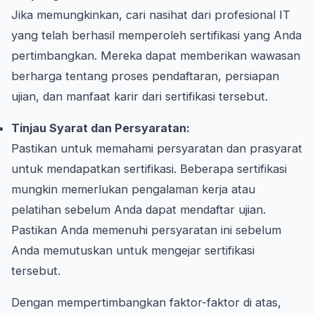
Jika memungkinkan, cari nasihat dari profesional IT
yang telah berhasil memperoleh sertifikasi yang Anda
pertimbangkan. Mereka dapat memberikan wawasan
berharga tentang proses pendaftaran, persiapan
ujian, dan manfaat karir dari sertifikasi tersebut.
Tinjau Syarat dan Persyaratan:
Pastikan untuk memahami persyaratan dan prasyarat
untuk mendapatkan sertifikasi. Beberapa sertifikasi
mungkin memerlukan pengalaman kerja atau
pelatihan sebelum Anda dapat mendaftar ujian.
Pastikan Anda memenuhi persyaratan ini sebelum
Anda memutuskan untuk mengejar sertifikasi
tersebut.
Dengan mempertimbangkan faktor-faktor di atas,