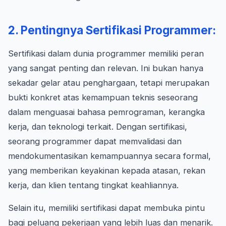
2. Pentingnya Sertifikasi Programmer:
Sertifikasi dalam dunia programmer memiliki peran
yang sangat penting dan relevan. Ini bukan hanya
sekadar gelar atau penghargaan, tetapi merupakan
bukti konkret atas kemampuan teknis seseorang
dalam menguasai bahasa pemrograman, kerangka
kerja, dan teknologi terkait. Dengan sertifikasi,
seorang programmer dapat memvalidasi dan
mendokumentasikan kemampuannya secara formal,
yang memberikan keyakinan kepada atasan, rekan
kerja, dan klien tentang tingkat keahliannya.
Selain itu, memiliki sertifikasi dapat membuka pintu
bagi peluang pekerjaan yang lebih luas dan menarik.