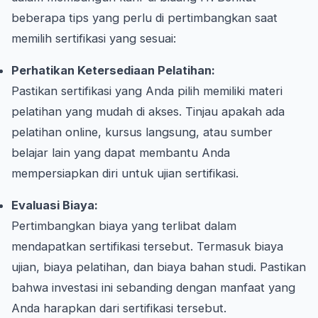
beberapa tips yang perlu di pertimbangkan saat
memilih sertifikasi yang sesuai:
Perhatikan Ketersediaan Pelatihan:
Pastikan sertifikasi yang Anda pilih memiliki materi
pelatihan yang mudah di akses. Tinjau apakah ada
pelatihan online, kursus langsung, atau sumber
belajar lain yang dapat membantu Anda
mempersiapkan diri untuk ujian sertifikasi.
Evaluasi Biaya:
Pertimbangkan biaya yang terlibat dalam
mendapatkan sertifikasi tersebut. Termasuk biaya
ujian, biaya pelatihan, dan biaya bahan studi. Pastikan
bahwa investasi ini sebanding dengan manfaat yang
Anda harapkan dari sertifikasi tersebut.