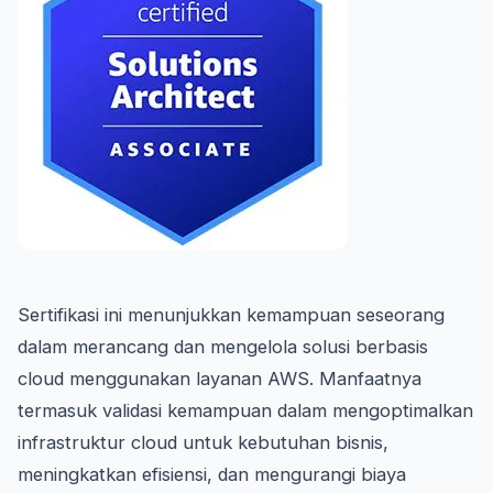
Sertifikasi ini menunjukkan kemampuan seseorang
dalam merancang dan mengelola solusi berbasis
cloud menggunakan layanan AWS. Manfaatnya
termasuk validasi kemampuan dalam mengoptimalkan
infrastruktur cloud untuk kebutuhan bisnis,
meningkatkan efisiensi, dan mengurangi biaya