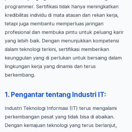
programmer. Sertifikasi tidak hanya meningkatkan
kredibilitas individu di mata atasan dan rekan kerja,
tetapi juga membantu memperluas jaringan
profesional dan membuka pintu untuk peluang karir
yang lebih baik. Dengan menunjukkan kompetensi
dalam teknologi terkini, sertifikasi memberikan
keunggulan yang di perlukan untuk bersaing dalam
lingkungan kerja yang dinamis dan terus
berkembang.
1. Pengantar tentang Industri IT:
Industri Teknologi Informasi (IT) terus mengalami
perkembangan pesat yang tidak bisa di abaikan.
Dengan kemajuan teknologi yang terus berlanjut,