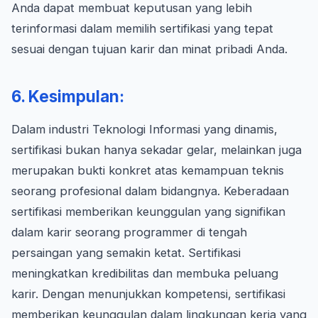
Anda dapat membuat keputusan yang lebih
terinformasi dalam memilih sertifikasi yang tepat
sesuai dengan tujuan karir dan minat pribadi Anda.
6. Kesimpulan:
Dalam industri Teknologi Informasi yang dinamis,
sertifikasi bukan hanya sekadar gelar, melainkan juga
merupakan bukti konkret atas kemampuan teknis
seorang profesional dalam bidangnya. Keberadaan
sertifikasi memberikan keunggulan yang signifikan
dalam karir seorang programmer di tengah
persaingan yang semakin ketat. Sertifikasi
meningkatkan kredibilitas dan membuka peluang
karir. Dengan menunjukkan kompetensi, sertifikasi
memberikan keunggulan dalam lingkungan kerja yang