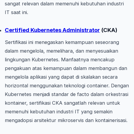
sangat relevan dalam memenuhi kebutuhan industri
IT saat ini.
Certified Kubernetes Administrator
(CKA)
Sertifikasi ini menegaskan kemampuan seseorang
dalam mengelola, memelihara, dan menyesuaikan
lingkungan Kubernetes. Manfaatnya mencakup
pengakuan atas kemampuan dalam membangun dan
mengelola aplikasi yang dapat di skalakan secara
horizontal menggunakan teknologi container. Dengan
Kubernetes menjadi standar de facto dalam orkestrasi
kontainer, sertifikasi CKA sangatlah relevan untuk
memenuhi kebutuhan industri IT yang semakin
mengadopsi arsitektur mikroservis dan kontainerisasi.