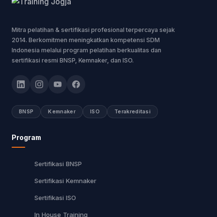
Mitra pelatihan & sertifikasi profesional terpercaya sejak
2014. Berkomitmen meningkatkan kompetensi SDM
Indonesia melalui program pelatihan berkualitas dan
sertifikasi resmi BNSP, Kemnaker, dan ISO.
BNSP
Kemnaker
ISO
Terakreditasi
Program
Sertifikasi BNSP
Sertifikasi Kemnaker
Sertifikasi ISO
In House Training