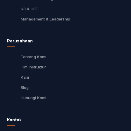
K3 & HSE
Management & Leadership
Perusahaan
Tentang Kami
Tim Instruktur
Karir
Blog
Hubungi Kami
Kontak