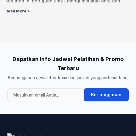
Kegiatan ini bertujuan untuk mengumpulkan data dan
Read More »
Dapatkan Info Jadwal Pelatihan & Promo
Terbaru
Berlangganan newsletter kami dan jadilah yang pertama tahu.
Berlangganan