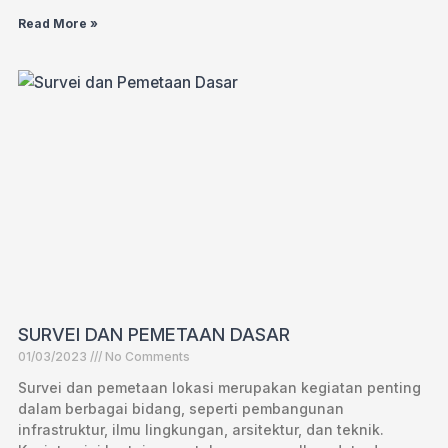
Read More »
SURVEI DAN PEMETAAN DASAR
01/03/2023
No Comments
Survei dan pemetaan lokasi merupakan kegiatan penting
dalam berbagai bidang, seperti pembangunan
infrastruktur, ilmu lingkungan, arsitektur, dan teknik.