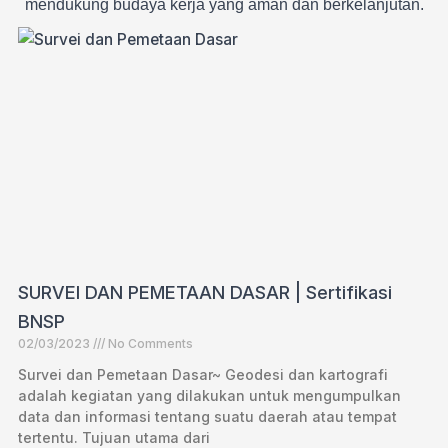
mendukung budaya kerja yang aman dan berkelanjutan.
SURVEI DAN PEMETAAN DASAR | Sertifikasi
BNSP
02/03/2023
No Comments
Survei dan Pemetaan Dasar~ Geodesi dan kartografi
adalah kegiatan yang dilakukan untuk mengumpulkan
data dan informasi tentang suatu daerah atau tempat
tertentu. Tujuan utama dari