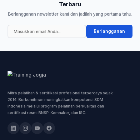
Terbaru
Berlangganan newsletter kami dan jadilah yang pertama tahu.
Berlangganan
Mitra pelatihan & sertifikasi profesional terpercaya sejak
2014. Berkomitmen meningkatkan kompetensi SDM
Indonesia melalui program pelatihan berkualitas dan
sertifikasi resmi BNSP, Kemnaker, dan ISO.