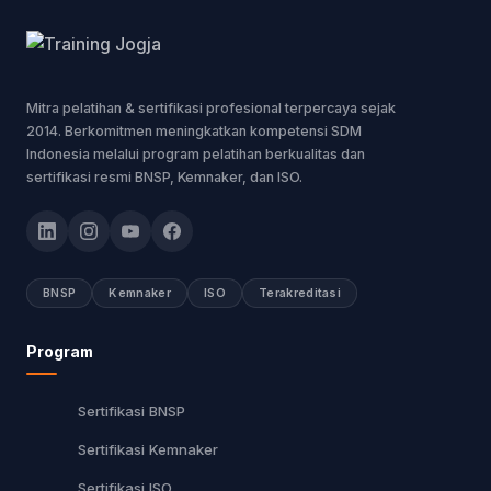
Mitra pelatihan & sertifikasi profesional terpercaya sejak
2014. Berkomitmen meningkatkan kompetensi SDM
Indonesia melalui program pelatihan berkualitas dan
sertifikasi resmi BNSP, Kemnaker, dan ISO.
BNSP
Kemnaker
ISO
Terakreditasi
Program
Sertifikasi BNSP
Sertifikasi Kemnaker
Sertifikasi ISO