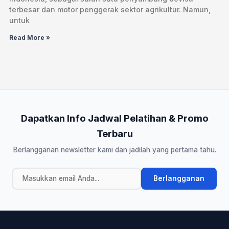
terbesar dan motor penggerak sektor agrikultur. Namun,
untuk
Read More »
Dapatkan Info Jadwal Pelatihan & Promo
Terbaru
Berlangganan newsletter kami dan jadilah yang pertama tahu.
Berlangganan