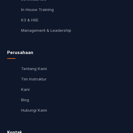
In House Training
K3 & HSE
Management & Leadership
Perusahaan
Tentang Kami
Tim Instruktur
Karir
Blog
Hubungi Kami
Kontak