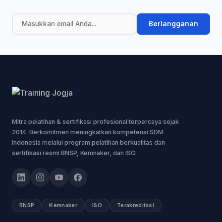
Berlangganan
Mitra pelatihan & sertifikasi profesional terpercaya sejak
2014. Berkomitmen meningkatkan kompetensi SDM
Indonesia melalui program pelatihan berkualitas dan
sertifikasi resmi BNSP, Kemnaker, dan ISO.
BNSP
Kemnaker
ISO
Terakreditasi