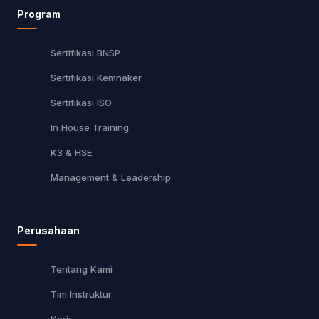
Program
Sertifikasi BNSP
Sertifikasi Kemnaker
Sertifikasi ISO
In House Training
K3 & HSE
Management & Leadership
Perusahaan
Tentang Kami
Tim Instruktur