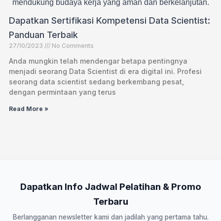
mendukung budaya kerja yang aman dan berkelanjutan.
Dapatkan Sertifikasi Kompetensi Data Scientist:
Panduan Terbaik
27/10/2023
No Comments
Anda mungkin telah mendengar betapa pentingnya
menjadi seorang Data Scientist di era digital ini. Profesi
seorang data scientist sedang berkembang pesat,
dengan permintaan yang terus
Read More »
Dapatkan Info Jadwal Pelatihan & Promo
Terbaru
Berlangganan newsletter kami dan jadilah yang pertama tahu.