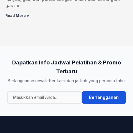
gas ini
Read More »
Dapatkan Info Jadwal Pelatihan & Promo
Terbaru
Berlangganan newsletter kami dan jadilah yang pertama tahu.
Berlangganan