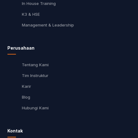
In House Training
K3 & HSE
Management & Leadership
Perusahaan
Tentang Kami
Tim Instruktur
Karir
Blog
Hubungi Kami
Kontak