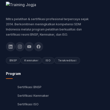
Mitra pelatihan & sertifikasi profesional terpercaya sejak
2014. Berkomitmen meningkatkan kompetensi SDM
Indonesia melalui program pelatihan berkualitas dan
sertifikasi resmi BNSP, Kemnaker, dan ISO.
BNSP
Kemnaker
ISO
Terakreditasi
Program
Sertifikasi BNSP
Sertifikasi Kemnaker
Sertifikasi ISO