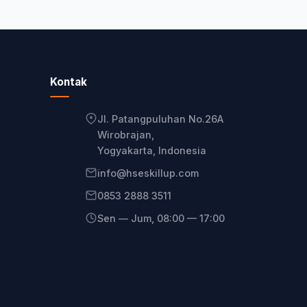
Kontak
Jl. Patangpuluhan No.26A
Wirobrajan,
Yogyakarta, Indonesia
info@hseskillup.com
0853 2888 3511
Sen — Jum, 08:00 — 17:00