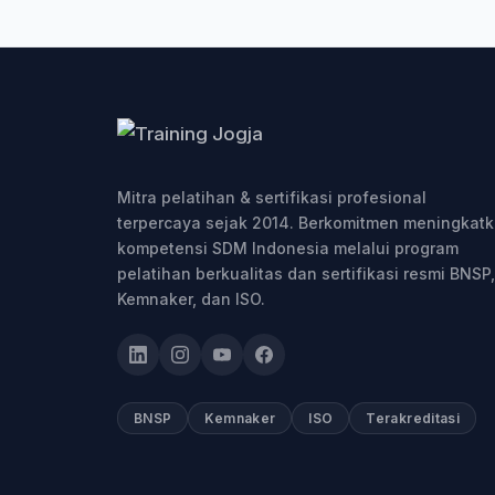
Mitra pelatihan & sertifikasi profesional
terpercaya sejak 2014. Berkomitmen meningkat
kompetensi SDM Indonesia melalui program
pelatihan berkualitas dan sertifikasi resmi BNSP,
Kemnaker, dan ISO.
BNSP
Kemnaker
ISO
Terakreditasi