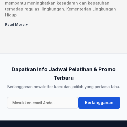
membantu meningkatkan kesadaran dan kepatuhan
terhadap regulasi lingkungan. Kementerian Lingkungan
Hidup
Read More »
Dapatkan Info Jadwal Pelatihan & Promo
Terbaru
Berlangganan newsletter kami dan jadilah yang pertama tahu.
Berlangganan