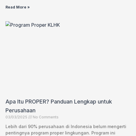
Read More »
Apa Itu PROPER? Panduan Lengkap untuk
Perusahaan
03/03/2025
No Comments
Lebih dari 90% perusahaan di Indonesia belum mengerti
pentingnya program proper lingkungan. Program ini