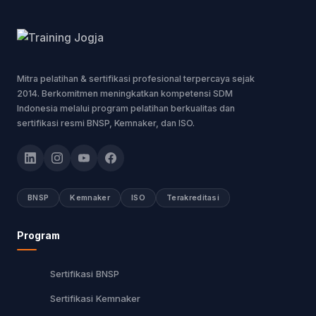
Mitra pelatihan & sertifikasi profesional terpercaya sejak
2014. Berkomitmen meningkatkan kompetensi SDM
Indonesia melalui program pelatihan berkualitas dan
sertifikasi resmi BNSP, Kemnaker, dan ISO.
BNSP
Kemnaker
ISO
Terakreditasi
Program
Sertifikasi BNSP
Sertifikasi Kemnaker