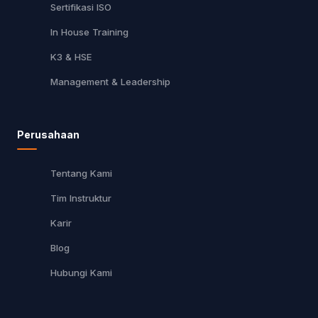
Sertifikasi ISO
In House Training
K3 & HSE
Management & Leadership
Perusahaan
Tentang Kami
Tim Instruktur
Karir
Blog
Hubungi Kami