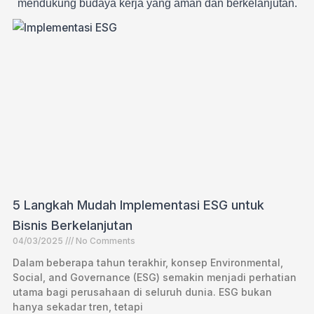
mendukung budaya kerja yang aman dan berkelanjutan.
5 Langkah Mudah Implementasi ESG untuk
Bisnis Berkelanjutan
04/03/2025
No Comments
Dalam beberapa tahun terakhir, konsep Environmental,
Social, and Governance (ESG) semakin menjadi perhatian
utama bagi perusahaan di seluruh dunia. ESG bukan
hanya sekadar tren, tetapi