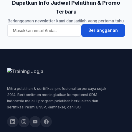
Dapatkan Info Jadwal Pelatihan & Promo
Terbaru
Berlangganan newsletter kami dan jadilah yang pertama tahu.
Berlangganan
Mitra pelatihan & sertifikasi profesional terpercaya sejak
2014. Berkomitmen meningkatkan kompetensi SDM
Indonesia melalui program pelatihan berkualitas dan
sertifikasi resmi BNSP, Kemnaker, dan ISO.