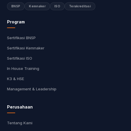
BNSP
Kemnaker
ISO
Terakreditasi
Program
Sertifikasi BNSP
Sertifikasi Kemnaker
Sertifikasi ISO
In House Training
K3 & HSE
Management & Leadership
Perusahaan
Tentang Kami