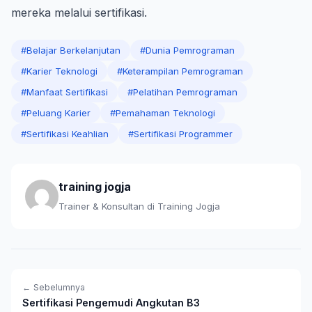
mereka melalui sertifikasi.
#Belajar Berkelanjutan
#Dunia Pemrograman
#Karier Teknologi
#Keterampilan Pemrograman
#Manfaat Sertifikasi
#Pelatihan Pemrograman
#Peluang Karier
#Pemahaman Teknologi
#Sertifikasi Keahlian
#Sertifikasi Programmer
training jogja
Trainer & Konsultan di Training Jogja
← Sebelumnya
Sertifikasi Pengemudi Angkutan B3