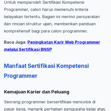
Untuk memperoleh Sertifikasi Kompetensi
Programmer, calon harus memenuhi kriteria
kelayakan tertentu. Bagian ini merinci persyaratan
dan rincian struktur ujian, memberikan panduan
komprehensif bagi para calon programmer.
Baca Juga
:
Peningkatan Karir Web Programmer
melalui Sertifikasi BNSP
Manfaat Sertifikasi Kompetensi
Programmer
Kemajuan Karier dan Peluang
Seorang programmer bersertifikasi mencolok di
pasar kerja, menarik perhatian pengusaha kelas atas.