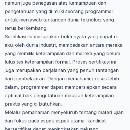
namun juga penegasan atas kemampuan dan
pengetahuan yang di miliki seorang programmer
untuk menjawab tantangan dunia teknologi yang
terus berkembang.
Sertifikasi ini merupakan bukti nyata yang dapat di
akui oleh dunia industri, membedakan antara mereka
yang memiliki keterampilan dan mereka yang belum
lulus tes keterampilan formal. Proses sertifikasi ini
juga merupakan perjalanan yang penuh tantangan
dan pembelajaran. Dengan memahami proses lebih
dalam, programmer dapat mempersiapkan secara
optimal baik pengetahuan maupun keterampilan
praktis yang di butuhkan.
Melalui pemahaman menyeluruh tentang materi ujian
dan fokus pada aspek-aspek utama, kandidat
bersertifikat dapat meningkatkan peluang