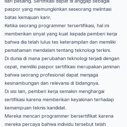
dari pesaing. Sertifikasi dapat di anggap sebagai
paspor yang memungkinkan seseorang melintasi
batas kemajuan karir.
Ketika seorang programmer tersertifikasi, hal ini
memberikan sinyal yang kuat kepada pemberi kerja
bahwa dia telah lulus tes keterampilan dan memiliki
pemahaman mendalam tentang teknologi terkini.
Di dunia di mana perubahan teknologi terjadi dengan
cepat, memiliki paspor sertifikasi merupakan jaminan
bahwa seorang profesional dapat menjaga
kesinambungan dan relevansi di bidangnya.
Di sisi lain, pemberi kerja semakin menghargai
sertifikasi karena memberikan keyakinan terhadap
kemampuan teknis kandidat.
Mereka mencari programmer bersertifikat karena
mereka percaya bahwa individu tersebut telah