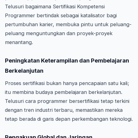
Telusuri bagaimana Sertifikasi Kompetensi
Programmer bertindak sebagai katalisator bagi
pertumbuhan karier, membuka pintu untuk peluang-
peluang menguntungkan dan proyek-proyek
menantang.
Peningkatan Keterampilan dan Pembelajaran
Berkelanjutan
Proses sertifikasi bukan hanya pencapaian satu kali;
itu membina budaya pembelajaran berkelanjutan.
Telusuri cara programmer bersertifikasi tetap terkini
dengan tren industri terbaru, memastikan mereka
tetap berada di garis depan perkembangan teknologi.
Pengakuan Global dan Jaringan