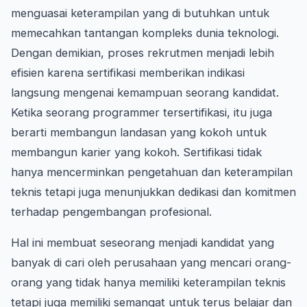
menguasai keterampilan yang di butuhkan untuk
memecahkan tantangan kompleks dunia teknologi.
Dengan demikian, proses rekrutmen menjadi lebih
efisien karena sertifikasi memberikan indikasi
langsung mengenai kemampuan seorang kandidat.
Ketika seorang programmer tersertifikasi, itu juga
berarti membangun landasan yang kokoh untuk
membangun karier yang kokoh. Sertifikasi tidak
hanya mencerminkan pengetahuan dan keterampilan
teknis tetapi juga menunjukkan dedikasi dan komitmen
terhadap pengembangan profesional.
Hal ini membuat seseorang menjadi kandidat yang
banyak di cari oleh perusahaan yang mencari orang-
orang yang tidak hanya memiliki keterampilan teknis
tetapi juga memiliki semangat untuk terus belajar dan