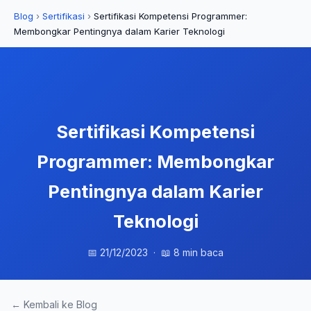
Blog
›
Sertifikasi
›
Sertifikasi Kompetensi Programmer:
Membongkar Pentingnya dalam Karier Teknologi
Sertifikasi Kompetensi
Programmer: Membongkar
Pentingnya dalam Karier
Teknologi
📅 21/12/2023 · 📖 8 min baca
← Kembali ke Blog