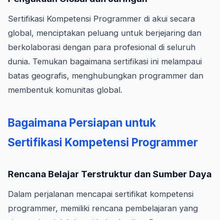
Sertifikasi Kompetensi Programmer di akui secara
global, menciptakan peluang untuk berjejaring dan
berkolaborasi dengan para profesional di seluruh
dunia. Temukan bagaimana sertifikasi ini melampaui
batas geografis, menghubungkan programmer dan
membentuk komunitas global.
Bagaimana Persiapan untuk
Sertifikasi Kompetensi Programmer
Rencana Belajar Terstruktur dan Sumber Daya
Dalam perjalanan mencapai sertifikat kompetensi
programmer, memiliki rencana pembelajaran yang