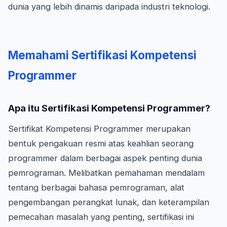
dunia yang lebih dinamis daripada industri teknologi.
Memahami Sertifikasi Kompetensi
Programmer
Apa itu Sertifikasi Kompetensi Programmer?
Sertifikat Kompetensi Programmer merupakan
bentuk pengakuan resmi atas keahlian seorang
programmer dalam berbagai aspek penting dunia
pemrograman. Melibatkan pemahaman mendalam
tentang berbagai bahasa pemrograman, alat
pengembangan perangkat lunak, dan keterampilan
pemecahan masalah yang penting, sertifikasi ini