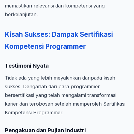
memastikan relevansi dan kompetensi yang
berkelanjutan.
Kisah Sukses: Dampak Sertifikasi
Kompetensi Programmer
Testimoni Nyata
Tidak ada yang lebih meyakinkan daripada kisah
sukses. Dengarlah dari para programmer
bersertifikasi yang telah mengalami transformasi
karier dan terobosan setelah memperoleh Sertifikasi
Kompetensi Programmer.
Pengakuan dan Pujian Industri