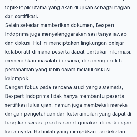
topik-topik utama yang akan di ujikan sebagai bagian
dari sertifikasi.
Selain sekedar memberikan dokumen, Bexpert
Indoprima juga menyelenggarakan sesi tanya jawab
dan diskusi. Hal ini menciptakan lingkungan belajar
kolaboratif di mana peserta dapat bertukar informasi,
memecahkan masalah bersama, dan memperoleh
pemahaman yang lebih dalam melalui diskusi
kelompok.
Dengan fokus pada rencana studi yang sistematis,
Bexpert Indoprima tidak hanya membantu peserta
sertifikasi lulus ujian, namun juga membekali mereka
dengan pengetahuan dan keterampilan yang dapat di
terapkan secara praktis dan di gunakan di lingkungan
kerja nyata. Hal inilah yang menjadikan pendekatan