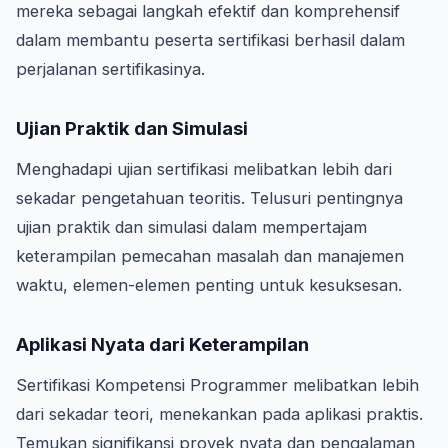
mereka sebagai langkah efektif dan komprehensif
dalam membantu peserta sertifikasi berhasil dalam
perjalanan sertifikasinya.
Ujian Praktik dan Simulasi
Menghadapi ujian sertifikasi melibatkan lebih dari
sekadar pengetahuan teoritis. Telusuri pentingnya
ujian praktik dan simulasi dalam mempertajam
keterampilan pemecahan masalah dan manajemen
waktu, elemen-elemen penting untuk kesuksesan.
Aplikasi Nyata dari Keterampilan
Sertifikasi Kompetensi Programmer melibatkan lebih
dari sekadar teori, menekankan pada aplikasi praktis.
Temukan signifikansi proyek nyata dan pengalaman