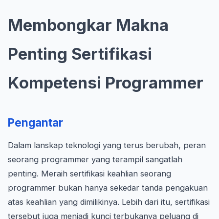
Membongkar Makna
Penting Sertifikasi
Kompetensi Programmer
Pengantar
Dalam lanskap teknologi yang terus berubah, peran
seorang programmer yang terampil sangatlah
penting. Meraih sertifikasi keahlian seorang
programmer bukan hanya sekedar tanda pengakuan
atas keahlian yang dimilikinya. Lebih dari itu, sertifikasi
tersebut juga menjadi kunci terbukanya peluang di