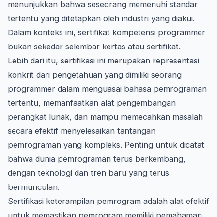
menunjukkan bahwa seseorang memenuhi standar
tertentu yang ditetapkan oleh industri yang diakui.
Dalam konteks ini, sertifikat kompetensi programmer
bukan sekedar selembar kertas atau sertifikat.
Lebih dari itu, sertifikasi ini merupakan representasi
konkrit dari pengetahuan yang dimiliki seorang
programmer dalam menguasai bahasa pemrograman
tertentu, memanfaatkan alat pengembangan
perangkat lunak, dan mampu memecahkan masalah
secara efektif menyelesaikan tantangan
pemrograman yang kompleks. Penting untuk dicatat
bahwa dunia pemrograman terus berkembang,
dengan teknologi dan tren baru yang terus
bermunculan.
Sertifikasi keterampilan pemrogram adalah alat efektif
untuk memastikan pemrogram memiliki pemahaman