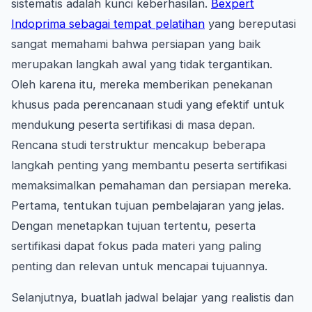
sistematis adalah kunci keberhasilan.
Bexpert
Indoprima sebagai tempat pelatihan
yang bereputasi
sangat memahami bahwa persiapan yang baik
merupakan langkah awal yang tidak tergantikan.
Oleh karena itu, mereka memberikan penekanan
khusus pada perencanaan studi yang efektif untuk
mendukung peserta sertifikasi di masa depan.
Rencana studi terstruktur mencakup beberapa
langkah penting yang membantu peserta sertifikasi
memaksimalkan pemahaman dan persiapan mereka.
Pertama, tentukan tujuan pembelajaran yang jelas.
Dengan menetapkan tujuan tertentu, peserta
sertifikasi dapat fokus pada materi yang paling
penting dan relevan untuk mencapai tujuannya.
Selanjutnya, buatlah jadwal belajar yang realistis dan