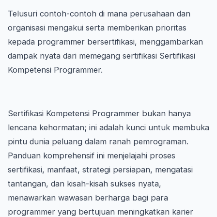
Telusuri contoh-contoh di mana perusahaan dan
organisasi mengakui serta memberikan prioritas
kepada programmer bersertifikasi, menggambarkan
dampak nyata dari memegang sertifikasi Sertifikasi
Kompetensi Programmer.
Sertifikasi Kompetensi Programmer bukan hanya
lencana kehormatan; ini adalah kunci untuk membuka
pintu dunia peluang dalam ranah pemrograman.
Panduan komprehensif ini menjelajahi proses
sertifikasi, manfaat, strategi persiapan, mengatasi
tantangan, dan kisah-kisah sukses nyata,
menawarkan wawasan berharga bagi para
programmer yang bertujuan meningkatkan karier