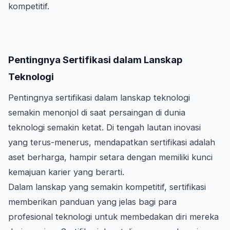
kompetitif.
Pentingnya Sertifikasi dalam Lanskap
Teknologi
Pentingnya sertifikasi dalam lanskap teknologi
semakin menonjol di saat persaingan di dunia
teknologi semakin ketat. Di tengah lautan inovasi
yang terus-menerus, mendapatkan sertifikasi adalah
aset berharga, hampir setara dengan memiliki kunci
kemajuan karier yang berarti.
Dalam lanskap yang semakin kompetitif, sertifikasi
memberikan panduan yang jelas bagi para
profesional teknologi untuk membedakan diri mereka