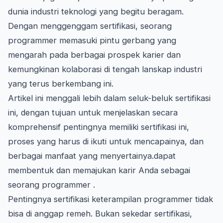
dunia industri teknologi yang begitu beragam.
Dengan menggenggam sertifikasi, seorang
programmer memasuki pintu gerbang yang
mengarah pada berbagai prospek karier dan
kemungkinan kolaborasi di tengah lanskap industri
yang terus berkembang ini.
Artikel ini menggali lebih dalam seluk-beluk sertifikasi
ini, dengan tujuan untuk menjelaskan secara
komprehensif pentingnya memiliki sertifikasi ini,
proses yang harus di ikuti untuk mencapainya, dan
berbagai manfaat yang menyertainya.dapat
membentuk dan memajukan karir Anda sebagai
seorang programmer .
Pentingnya sertifikasi keterampilan programmer tidak
bisa di anggap remeh. Bukan sekedar sertifikasi,