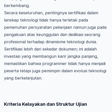
berkembang.
Secara keseluruhan, pentingnya sertifikasi dalam
lanskap teknologi tidak hanya terletak pada
pemenuhan persyaratan pekerjaan namun juga pada
pengakuan atas keunggulan dan dedikasi seorang
profesional terhadap dinamisme teknologi dunia.
Sertifikasi lebih dari sekedar dokumen; ini adalah
investasi yang membangun karir jangka panjang,
memastikan bahwa programmer tidak hanya menjadi
peserta tetapi juga pemimpin dalam evolusi teknologi
yang berkelanjutan.
Kriteria Kelayakan dan Struktur Ujian