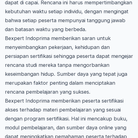
dapat di capai. Rencana ini harus mempertimbangkan
kebutuhan waktu setiap individu, dengan mengingat
bahwa setiap peserta mempunyai tanggung jawab
dan batasan waktu yang berbeda.
Bexpert Indoprima memberikan saran untuk
menyeimbangkan pekerjaan, kehidupan dan
persiapan sertifikasi sehingga peserta dapat mengejar
rencana studi mereka tanpa mengorbankan
keseimbangan hidup. Sumber daya yang tepat juga
merupakan faktor penting dalam menciptakan
rencana pembelajaran yang sukses.
Bexpert Indoprima memberikan peserta sertifikasi
akses terhadap materi pembelajaran yang sesuai
dengan program sertifikasi. Hal ini mencakup buku,
modul pembelajaran, dan sumber daya online yang
dapat meningkatkan pemahaman peserta terhadap