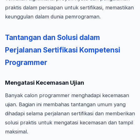
praktis dalam persiapan untuk sertifikasi, memastikan
keunggulan dalam dunia pemrograman.
Tantangan dan Solusi dalam
Perjalanan Sertifikasi Kompetensi
Programmer
Mengatasi Kecemasan Ujian
Banyak calon programmer menghadapi kecemasan
ujian. Bagian ini membahas tantangan umum yang
dihadapi selama perjalanan sertifikasi dan memberikan
solusi praktis untuk mengatasi kecemasan dan tampil
maksimal.