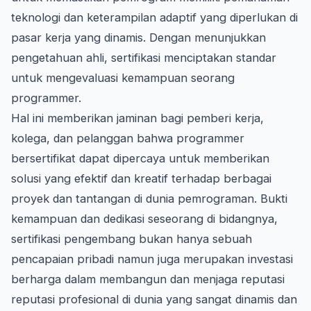
teknologi dan keterampilan adaptif yang diperlukan di
pasar kerja yang dinamis. Dengan menunjukkan
pengetahuan ahli, sertifikasi menciptakan standar
untuk mengevaluasi kemampuan seorang
programmer.
Hal ini memberikan jaminan bagi pemberi kerja,
kolega, dan pelanggan bahwa programmer
bersertifikat dapat dipercaya untuk memberikan
solusi yang efektif dan kreatif terhadap berbagai
proyek dan tantangan di dunia pemrograman. Bukti
kemampuan dan dedikasi seseorang di bidangnya,
sertifikasi pengembang bukan hanya sebuah
pencapaian pribadi namun juga merupakan investasi
berharga dalam membangun dan menjaga reputasi
reputasi profesional di dunia yang sangat dinamis dan