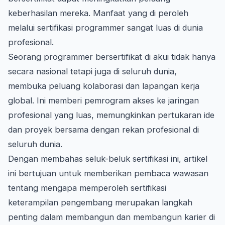
keberhasilan mereka. Manfaat yang di peroleh
melalui sertifikasi programmer sangat luas di dunia
profesional.
Seorang programmer bersertifikat di akui tidak hanya
secara nasional tetapi juga di seluruh dunia,
membuka peluang kolaborasi dan lapangan kerja
global. Ini memberi pemrogram akses ke jaringan
profesional yang luas, memungkinkan pertukaran ide
dan proyek bersama dengan rekan profesional di
seluruh dunia.
Dengan membahas seluk-beluk sertifikasi ini, artikel
ini bertujuan untuk memberikan pembaca wawasan
tentang mengapa memperoleh sertifikasi
keterampilan pengembang merupakan langkah
penting dalam membangun dan membangun karier di